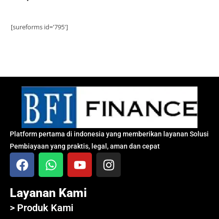
[sureforms id='795']
Platform pertama di indonesia yang memberikan layanan Solusi
Pembiayaan yang praktis, legal, aman dan cepat
Layanan Kami
> Produk Kami