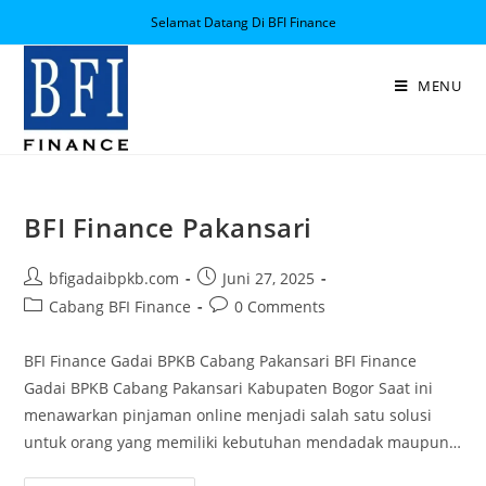
Selamat Datang Di BFI Finance
MENU
BFI Finance Pakansari
bfigadaibpkb.com
Juni 27, 2025
Cabang BFI Finance
0 Comments
BFI Finance Gadai BPKB Cabang Pakansari BFI Finance
Gadai BPKB Cabang Pakansari Kabupaten Bogor Saat ini
menawarkan pinjaman online menjadi salah satu solusi
untuk orang yang memiliki kebutuhan mendadak maupun…