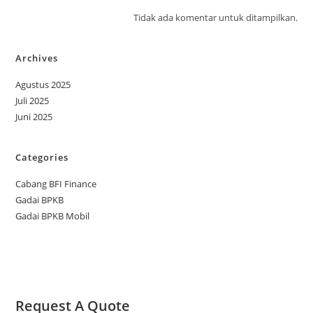
Tidak ada komentar untuk ditampilkan.
Archives
Agustus 2025
Juli 2025
Juni 2025
Categories
Cabang BFI Finance
Gadai BPKB
Gadai BPKB Mobil
Request A Quote