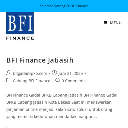
Selamat Datang Di BFI Finance
MENU
BFI Finance Jatiasih
bfigadaibpkb.com
Juni 21, 2025
Cabang BFI Finance
0 Comments
BFI Finance Gadai BPKB Cabang Jatiasih BFI Finance Gadai
BPKB Cabang Jatiasih Kota Bekasi Saat ini menawarkan
pinjaman online menjadi salah satu solusi untuk orang
yang memiliki kebutuhan mendadak maupun…