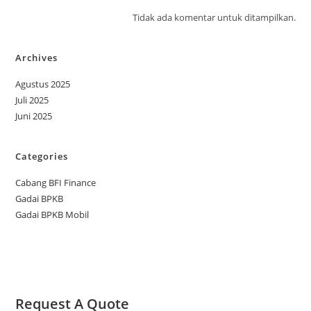
Tidak ada komentar untuk ditampilkan.
Archives
Agustus 2025
Juli 2025
Juni 2025
Categories
Cabang BFI Finance
Gadai BPKB
Gadai BPKB Mobil
Request A Quote