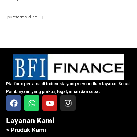
[sureforms id='795']
Platform pertama di indonesia yang memberikan layanan Solusi
Pembiayaan yang praktis, legal, aman dan cepat
Layanan Kami
> Produk Kami