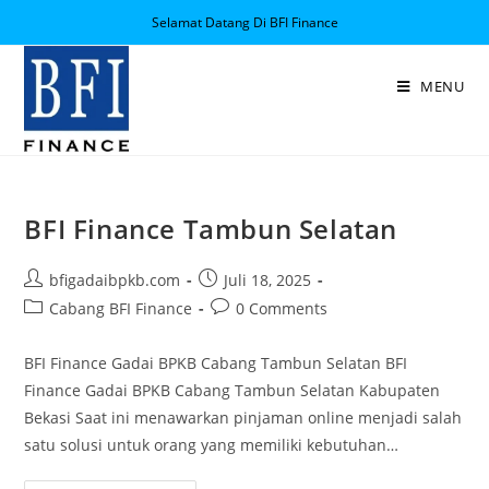
Selamat Datang Di BFI Finance
MENU
BFI Finance Tambun Selatan
bfigadaibpkb.com
Juli 18, 2025
Cabang BFI Finance
0 Comments
BFI Finance Gadai BPKB Cabang Tambun Selatan BFI
Finance Gadai BPKB Cabang Tambun Selatan Kabupaten
Bekasi Saat ini menawarkan pinjaman online menjadi salah
satu solusi untuk orang yang memiliki kebutuhan…