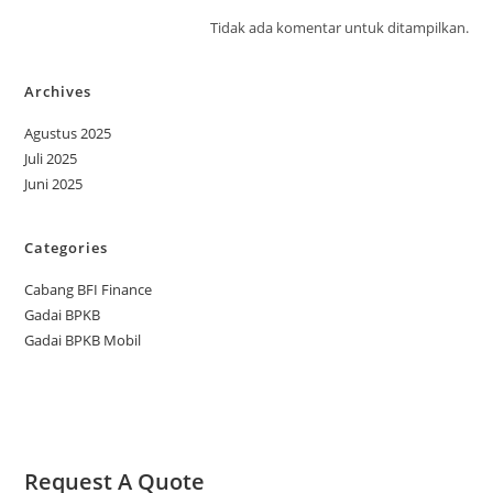
Tidak ada komentar untuk ditampilkan.
Archives
Agustus 2025
Juli 2025
Juni 2025
Categories
Cabang BFI Finance
Gadai BPKB
Gadai BPKB Mobil
Request A Quote