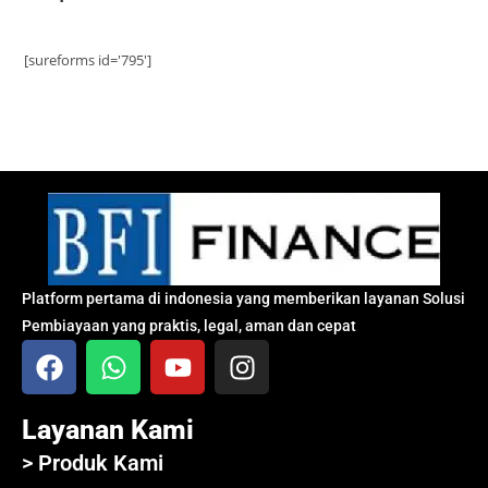
[sureforms id='795']
Platform pertama di indonesia yang memberikan layanan Solusi
Pembiayaan yang praktis, legal, aman dan cepat
Layanan Kami
> Produk Kami