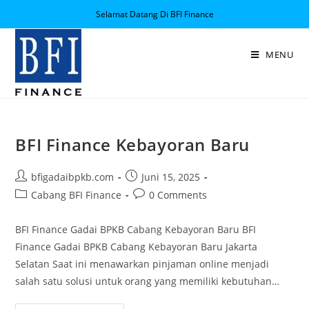
Selamat Datang Di BFI Finance
MENU
BFI Finance Kebayoran Baru
bfigadaibpkb.com
Juni 15, 2025
Cabang BFI Finance
0 Comments
BFI Finance Gadai BPKB Cabang Kebayoran Baru BFI
Finance Gadai BPKB Cabang Kebayoran Baru Jakarta
Selatan Saat ini menawarkan pinjaman online menjadi
salah satu solusi untuk orang yang memiliki kebutuhan…