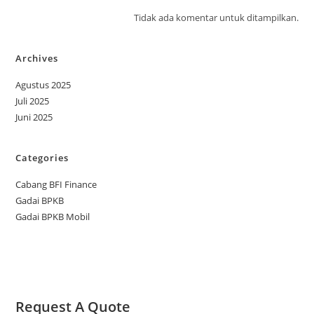
Tidak ada komentar untuk ditampilkan.
Archives
Agustus 2025
Juli 2025
Juni 2025
Categories
Cabang BFI Finance
Gadai BPKB
Gadai BPKB Mobil
Request A Quote