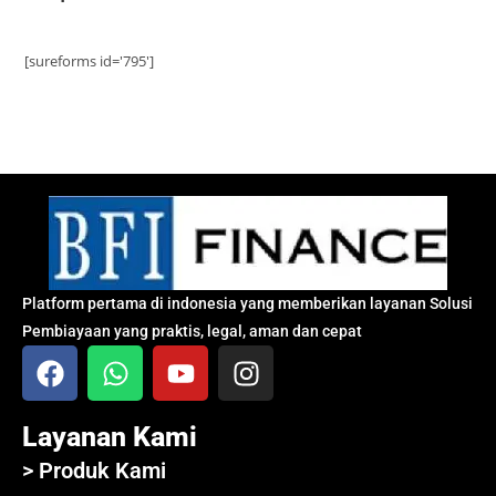
[sureforms id='795']
Platform pertama di indonesia yang memberikan layanan Solusi
Pembiayaan yang praktis, legal, aman dan cepat
Layanan Kami
> Produk Kami