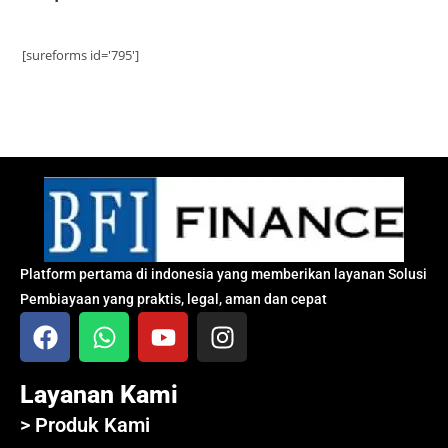
[sureforms id='795']
Platform pertama di indonesia yang memberikan layanan Solusi
Pembiayaan yang praktis, legal, aman dan cepat
Layanan Kami
> Produk Kami