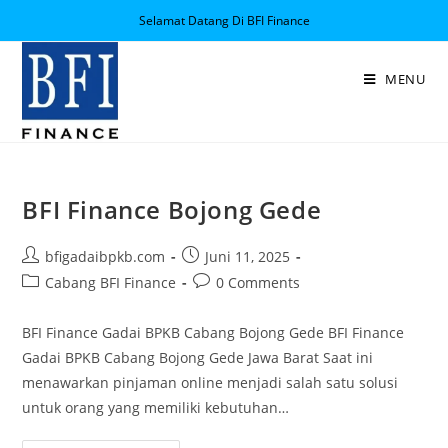
Selamat Datang Di BFI Finance
MENU
BFI Finance Bojong Gede
bfigadaibpkb.com
Juni 11, 2025
Cabang BFI Finance
0 Comments
BFI Finance Gadai BPKB Cabang Bojong Gede BFI Finance
Gadai BPKB Cabang Bojong Gede Jawa Barat Saat ini
menawarkan pinjaman online menjadi salah satu solusi
untuk orang yang memiliki kebutuhan…