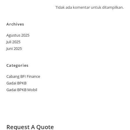
Tidak ada komentar untuk ditampilkan.
Archives
Agustus 2025
Juli 2025
Juni 2025
Categories
Cabang BFI Finance
Gadai BPKB
Gadai BPKB Mobil
Request A Quote