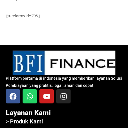
[sureforms id='795']
Platform pertama di indonesia yang memberikan layanan Solusi
Pembiayaan yang praktis, legal, aman dan cepat
Layanan Kami
> Produk Kami