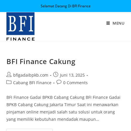
Selamat Datang Di BFI Finance
MENU
BFI Finance Cakung
bfigadaibpkb.com
Juni 13, 2025
Cabang BFI Finance
0 Comments
BFI Finance Gadai BPKB Cabang Cakung BFI Finance Gadai
BPKB Cabang Cakung Jakarta Timur Saat ini menawarkan
pinjaman online menjadi salah satu solusi untuk orang
yang memiliki kebutuhan mendadak maupun…