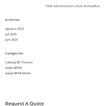
Tidak ada komentar untuk ditampilkan.
Archives
Agustus 2025
Juli 2025
Juni 2025
Categories
Cabang BFI Finance
Gadai BPKB
Gadai BPKB Mobil
Request A Quote