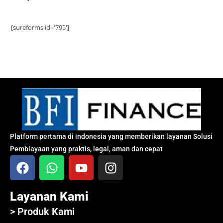
[sureforms id='795']
Platform pertama di indonesia yang memberikan layanan Solusi
Pembiayaan yang praktis, legal, aman dan cepat
Layanan Kami
> Produk Kami