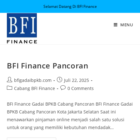
Selamat Datang Di BFI Finance
MENU
BFI Finance Pancoran
bfigadaibpkb.com
Juli 22, 2025
Cabang BFI Finance
0 Comments
BFI Finance Gadai BPKB Cabang Pancoran BFI Finance Gadai
BPKB Cabang Pancoran Kota Jakarta Selatan Saat ini
menawarkan pinjaman online menjadi salah satu solusi
untuk orang yang memiliki kebutuhan mendadak…