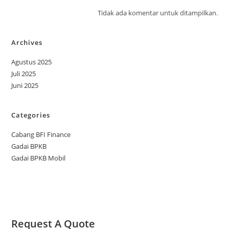
Tidak ada komentar untuk ditampilkan.
Archives
Agustus 2025
Juli 2025
Juni 2025
Categories
Cabang BFI Finance
Gadai BPKB
Gadai BPKB Mobil
Request A Quote