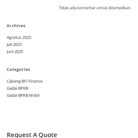
Tidak ada komentar untuk ditampilkan.
Archives
Agustus 2025
Juli 2025
Juni 2025
Categories
Cabang BFI Finance
Gadai BPKB
Gadai BPKB Mobil
Request A Quote