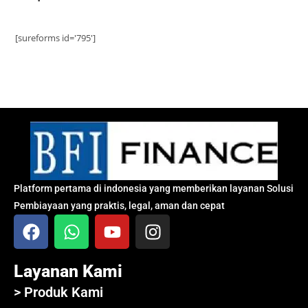
[sureforms id='795']
Platform pertama di indonesia yang memberikan layanan Solusi
Pembiayaan yang praktis, legal, aman dan cepat
Layanan Kami
> Produk Kami