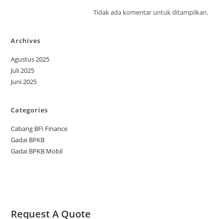
Tidak ada komentar untuk ditampilkan.
Archives
Agustus 2025
Juli 2025
Juni 2025
Categories
Cabang BFI Finance
Gadai BPKB
Gadai BPKB Mobil
Request A Quote