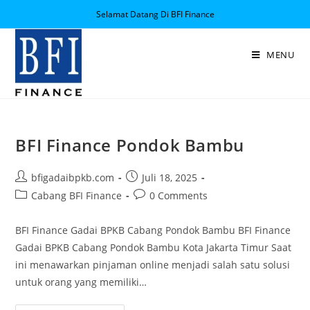
Selamat Datang Di BFI Finance
MENU
BFI Finance Pondok Bambu
bfigadaibpkb.com
Juli 18, 2025
Cabang BFI Finance
0 Comments
BFI Finance Gadai BPKB Cabang Pondok Bambu BFI Finance
Gadai BPKB Cabang Pondok Bambu Kota Jakarta Timur Saat
ini menawarkan pinjaman online menjadi salah satu solusi
untuk orang yang memiliki…