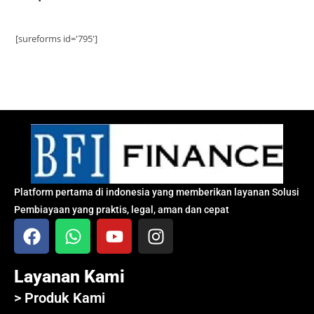
[sureforms id='795']
Platform pertama di indonesia yang memberikan layanan Solusi
Pembiayaan yang praktis, legal, aman dan cepat
Layanan Kami
> Produk Kami