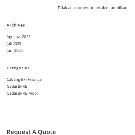
Tidak ada komentar untuk ditampilkan.
Archives
Agustus 2025
Juli 2025
Juni 2025
Categories
Cabang BFI Finance
Gadai BPKB
Gadai BPKB Mobil
Request A Quote