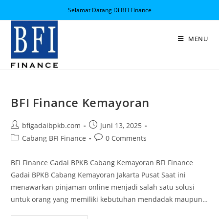
Selamat Datang Di BFI Finance
MENU
BFI Finance Kemayoran
bfigadaibpkb.com
Juni 13, 2025
Cabang BFI Finance
0 Comments
BFI Finance Gadai BPKB Cabang Kemayoran BFI Finance
Gadai BPKB Cabang Kemayoran Jakarta Pusat Saat ini
menawarkan pinjaman online menjadi salah satu solusi
untuk orang yang memiliki kebutuhan mendadak maupun…