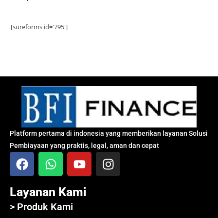
[sureforms id='795']
Platform pertama di indonesia yang memberikan layanan Solusi
Pembiayaan yang praktis, legal, aman dan cepat
Layanan Kami
> Produk Kami