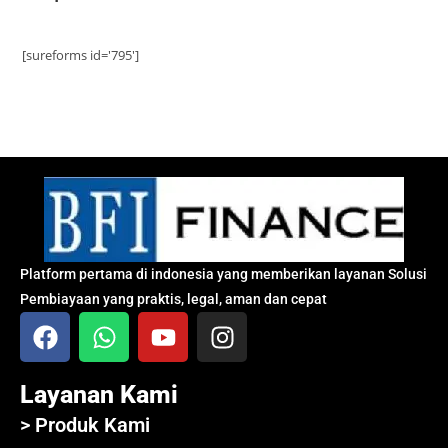
[sureforms id='795']
Platform pertama di indonesia yang memberikan layanan Solusi
Pembiayaan yang praktis, legal, aman dan cepat
Layanan Kami
> Produk Kami