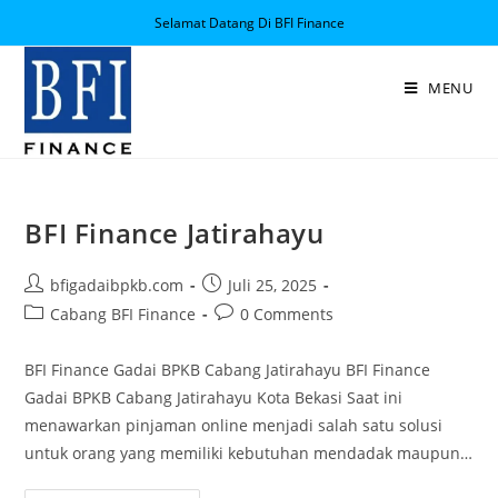
Selamat Datang Di BFI Finance
MENU
BFI Finance Jatirahayu
bfigadaibpkb.com
Juli 25, 2025
Cabang BFI Finance
0 Comments
BFI Finance Gadai BPKB Cabang Jatirahayu BFI Finance
Gadai BPKB Cabang Jatirahayu Kota Bekasi Saat ini
menawarkan pinjaman online menjadi salah satu solusi
untuk orang yang memiliki kebutuhan mendadak maupun…