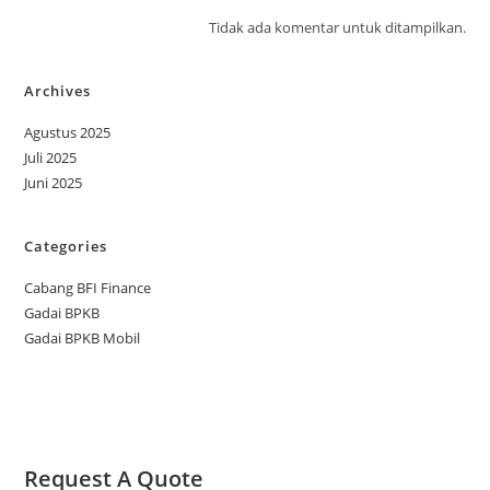
Tidak ada komentar untuk ditampilkan.
Archives
Agustus 2025
Juli 2025
Juni 2025
Categories
Cabang BFI Finance
Gadai BPKB
Gadai BPKB Mobil
Request A Quote