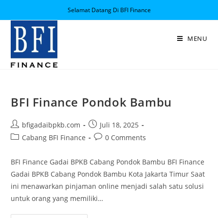
Selamat Datang Di BFI Finance
MENU
BFI Finance Pondok Bambu
bfigadaibpkb.com
Juli 18, 2025
Cabang BFI Finance
0 Comments
BFI Finance Gadai BPKB Cabang Pondok Bambu BFI Finance
Gadai BPKB Cabang Pondok Bambu Kota Jakarta Timur Saat
ini menawarkan pinjaman online menjadi salah satu solusi
untuk orang yang memiliki…