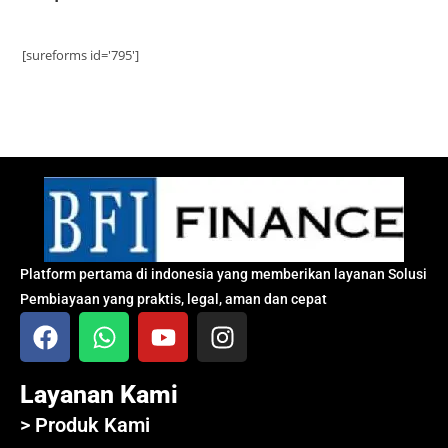
[sureforms id='795']
Platform pertama di indonesia yang memberikan layanan Solusi
Pembiayaan yang praktis, legal, aman dan cepat
Layanan Kami
> Produk Kami