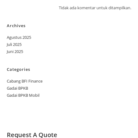
Tidak ada komentar untuk ditampilkan.
Archives
Agustus 2025
Juli 2025
Juni 2025
Categories
Cabang BFI Finance
Gadai BPKB
Gadai BPKB Mobil
Request A Quote