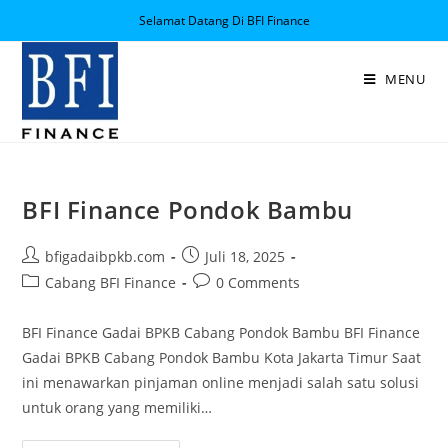
Selamat Datang Di BFI Finance
MENU
BFI Finance Pondok Bambu
bfigadaibpkb.com
Juli 18, 2025
Cabang BFI Finance
0 Comments
BFI Finance Gadai BPKB Cabang Pondok Bambu BFI Finance
Gadai BPKB Cabang Pondok Bambu Kota Jakarta Timur Saat
ini menawarkan pinjaman online menjadi salah satu solusi
untuk orang yang memiliki…