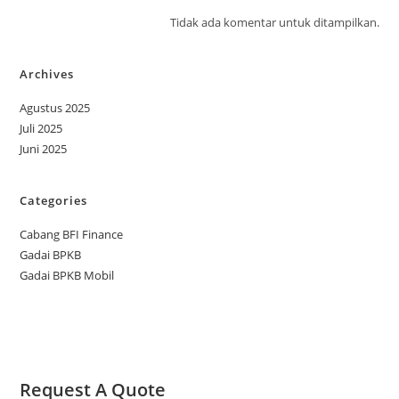
Tidak ada komentar untuk ditampilkan.
Archives
Agustus 2025
Juli 2025
Juni 2025
Categories
Cabang BFI Finance
Gadai BPKB
Gadai BPKB Mobil
Request A Quote