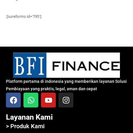
[sureforms id='795']
Platform pertama di indonesia yang memberikan layanan Solusi
Pembiayaan yang praktis, legal, aman dan cepat
Layanan Kami
> Produk Kami